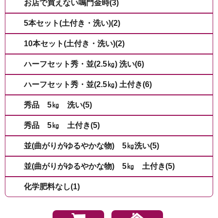
お店で買えない鳴門金時(3)
5本セット(土付き・洗い)(2)
10本セット(土付き・洗い)(2)
ハーフセット秀・並(2.5㎏) 洗い(6)
ハーフセット秀・並(2.5㎏) 土付き(6)
秀品 5㎏ 洗い(5)
秀品 5㎏ 土付き(5)
並(曲がりがゆるやかな物) 5㎏洗い(5)
並(曲がりがゆるやかな物) 5㎏ 土付き(5)
化学肥料なし(1)