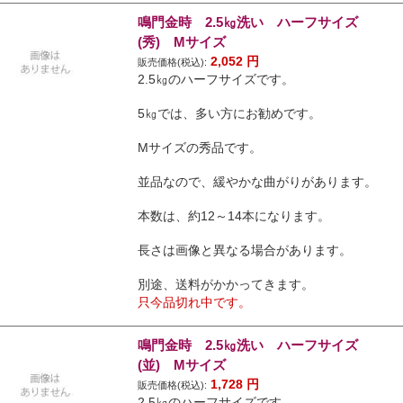
鳴門金時 2.5㎏洗い ハーフサイズ
(秀) Mサイズ
2,052
円
販売価格(税込):
2.5㎏のハーフサイズです。
5㎏では、多い方にお勧めです。
Mサイズの秀品です。
並品なので、緩やかな曲がりがあります。
本数は、約12～14本になります。
長さは画像と異なる場合があります。
別途、送料がかかってきます。
只今品切れ中です。
鳴門金時 2.5㎏洗い ハーフサイズ
(並) Mサイズ
1,728
円
販売価格(税込):
2.5㎏のハーフサイズです。