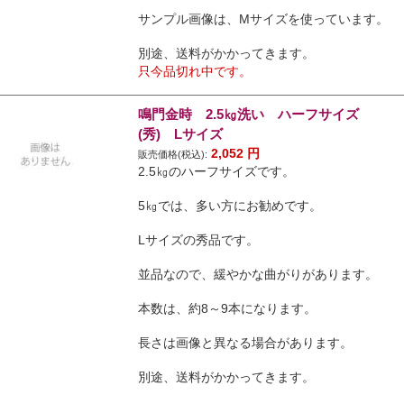
サンプル画像は、Mサイズを使っています。
別途、送料がかかってきます。
只今品切れ中です。
鳴門金時 2.5㎏洗い ハーフサイズ
(秀) Lサイズ
2,052
円
販売価格(税込):
2.5㎏のハーフサイズです。
5㎏では、多い方にお勧めです。
Lサイズの秀品です。
並品なので、緩やかな曲がりがあります。
本数は、約8～9本になります。
長さは画像と異なる場合があります。
別途、送料がかかってきます。