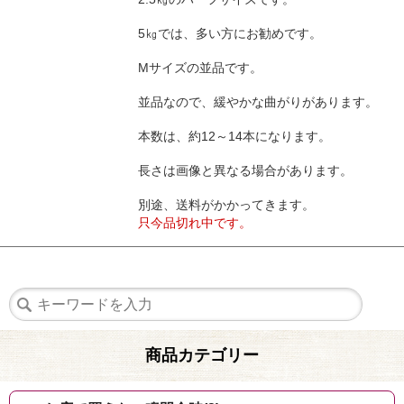
5㎏では、多い方にお勧めです。
Mサイズの並品です。
並品なので、緩やかな曲がりがあります。
本数は、約12～14本になります。
長さは画像と異なる場合があります。
別途、送料がかかってきます。
只今品切れ中です。
商品カテゴリー