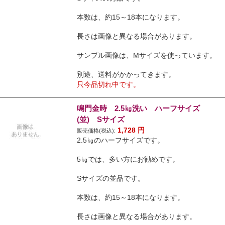
本数は、約15～18本になります。
長さは画像と異なる場合があります。
サンプル画像は、Mサイズを使っています。
別途、送料がかかってきます。
只今品切れ中です。
鳴門金時 2.5㎏洗い ハーフサイズ
(並) Sサイズ
1,728
円
販売価格(税込):
2.5㎏のハーフサイズです。
5㎏では、多い方にお勧めです。
Sサイズの並品です。
本数は、約15～18本になります。
長さは画像と異なる場合があります。