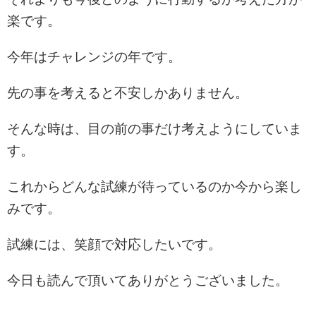
楽です。
今年はチャレンジの年です。
先の事を考えると不安しかありません。
そんな時は、目の前の事だけ考えようにしていま
す。
これからどんな試練が待っているのか今から楽し
みです。
試練には、笑顔で対応したいです。
今日も読んで頂いてありがとうございました。