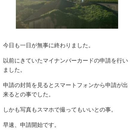
今日も一日が無事に終わりました。
以前にきていたマイナンバーカードの申請を行い
ました。
申請の封筒を見るとスマートフォンから申請が出
来るとの事でした。
しかも写真もスマホで撮ってもいいとの事。
早速、申請開始です。