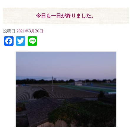
今日も一日が終りました。
投稿日
2021年3月26日
Facebook
Twitter
Line