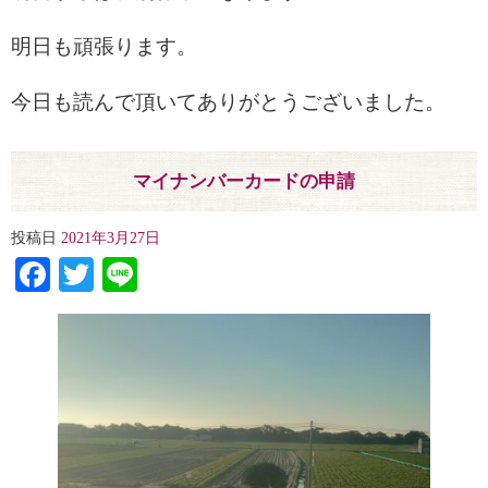
明日も頑張ります。
今日も読んで頂いてありがとうございました。
マイナンバーカードの申請
投稿日
2021年3月27日
Facebook
Twitter
Line