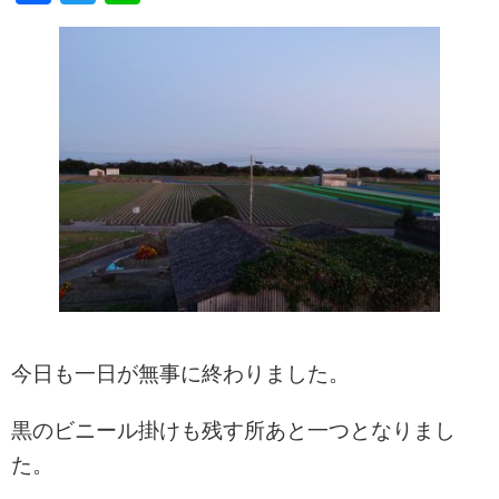
今日も一日が無事に終わりました。
黒のビニール掛けも残す所あと一つとなりまし
た。