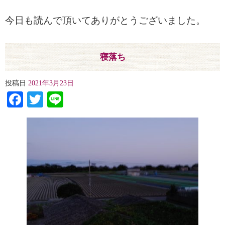
今日も読んで頂いてありがとうございました。
寝落ち
投稿日
2021年3月23日
Facebook
Twitter
Line