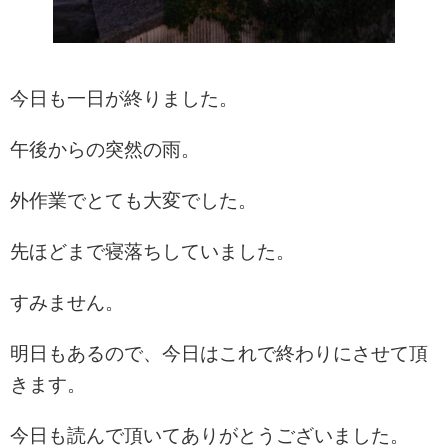
今日も一日が終りました。
午後からの突然の雨。
外作業でとても大変でした。
先ほどまで寝落ちしていました。
すみません。
明日もあるので、今日はこれで終わりにさせて頂
きます。
今日も読んで頂いてありがとうございました。