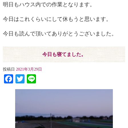
明日もハウス内での作業となります。
今日はこれくらいにして休もうと思います。
今日も読んで頂いてありがとうございました。
今日も寝てました。
投稿日
2021年3月29日
Facebook
Twitter
Line