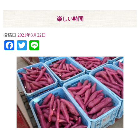
楽しい時間
投稿日
2021年3月22日
Facebook
Twitter
Line