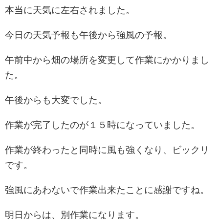
本当に天気に左右されました。
今日の天気予報も午後から強風の予報。
午前中から畑の場所を変更して作業にかかりまし
た。
午後からも大変でした。
作業が完了したのが１５時になっていました。
作業が終わったと同時に風も強くなり、ビックリ
です。
強風にあわないで作業出来たことに感謝ですね。
明日からは、別作業になります。