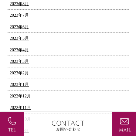
2023年8月
2023年7月
2023年6月
2023年5月
2023年4月
2023年3月
2023年2月
2023年1月
2022年12月
2022年11月
2022年10月
2022年9月