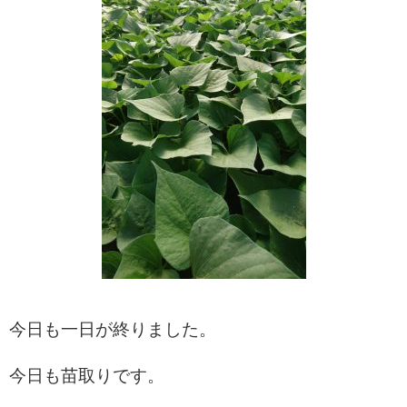
今日も一日が終りました。
今日も苗取りです。