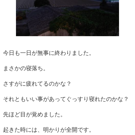
今日も一日が無事に終わりました。
まさかの寝落ち。
さすがに疲れてるのかな？
それともいい事があってぐっすり寝れたのかな？
先ほど目が覚めました。
起きた時には、明かりが全開です。