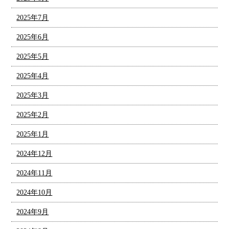
2025年7月
2025年6月
2025年5月
2025年4月
2025年3月
2025年2月
2025年1月
2024年12月
2024年11月
2024年10月
2024年9月