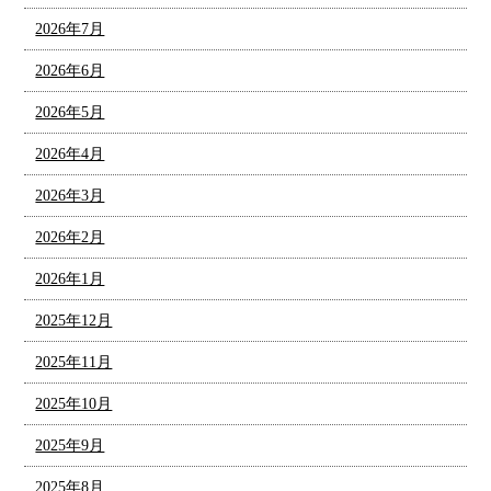
2026年7月
2026年6月
2026年5月
2026年4月
2026年3月
2026年2月
2026年1月
2025年12月
2025年11月
2025年10月
2025年9月
2025年8月