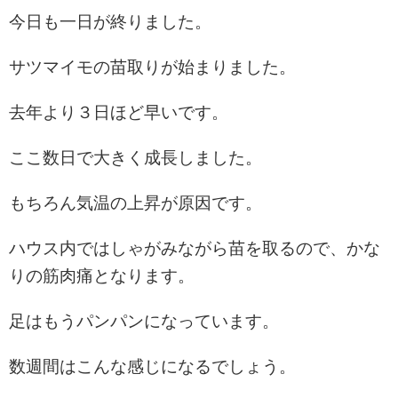
今日も一日が終りました。
サツマイモの苗取りが始まりました。
去年より３日ほど早いです。
ここ数日で大きく成長しました。
もちろん気温の上昇が原因です。
ハウス内ではしゃがみながら苗を取るので、かな
りの筋肉痛となります。
足はもうパンパンになっています。
数週間はこんな感じになるでしょう。