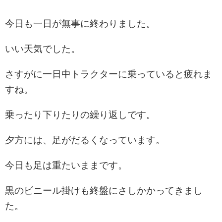
今日も一日が無事に終わりました。
いい天気でした。
さすがに一日中トラクターに乗っていると疲れま
すね。
乗ったり下りたりの繰り返しです。
夕方には、足がだるくなっています。
今日も足は重たいままです。
黒のビニール掛けも終盤にさしかかってきまし
た。