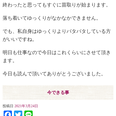
終わったと思ってもすぐに苗取りが始まります。
落ち着いてゆっくりがなかなかできません。
でも、私自身はゆっくりよりバタバタしている方
がいいですね。
明日も仕事なので今日はこれくらいにさせて頂き
ます。
今日も読んで頂いてありがとうございました。
今できる事
投稿日
2021年3月24日
Facebook
Twitter
Line