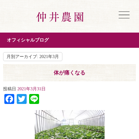
オフィシャルブログ
月別アーカイブ:
2021年3月
体が痛くなる
投稿日
2021年3月31日
Facebook
Twitter
Line