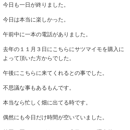
今日も一日が終りました。
今日は本当に楽しかった。
午前中に一本の電話がありました。
去年の１１月３日にこちらにサツマイモを購入に
よって頂いた方からでした。
午後にこちらに来てくれるとの事でした。
不思議な事もあるもんです。
本当なら忙しく畑に出てる時です。
偶然にも今日だけ時間が空いていました。