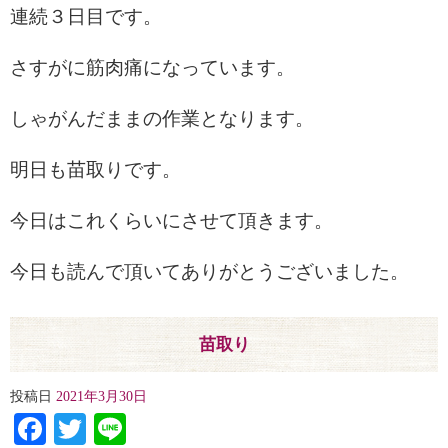
連続３日目です。
さすがに筋肉痛になっています。
しゃがんだままの作業となります。
明日も苗取りです。
今日はこれくらいにさせて頂きます。
今日も読んで頂いてありがとうございました。
苗取り
投稿日
2021年3月30日
Facebook
Twitter
Line