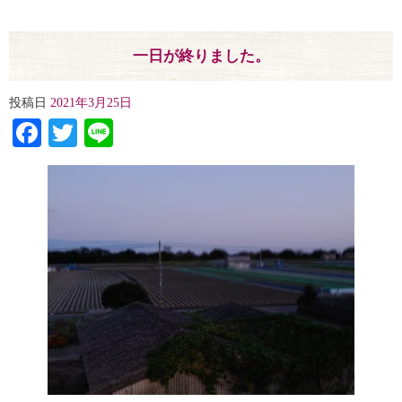
一日が終りました。
投稿日
2021年3月25日
Facebook
Twitter
Line