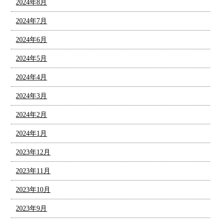
2024年8月
2024年7月
2024年6月
2024年5月
2024年4月
2024年3月
2024年2月
2024年1月
2023年12月
2023年11月
2023年10月
2023年9月