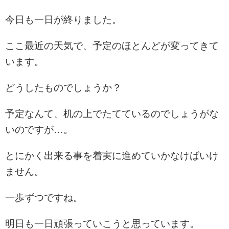
今日も一日が終りました。
ここ最近の天気で、予定のほとんどが変ってきて
います。
どうしたものでしょうか？
予定なんて、机の上でたてているのでしょうがな
いのですが…。
とにかく出来る事を着実に進めていかなけばいけ
ません。
一歩ずつですね。
明日も一日頑張っていこうと思っています。