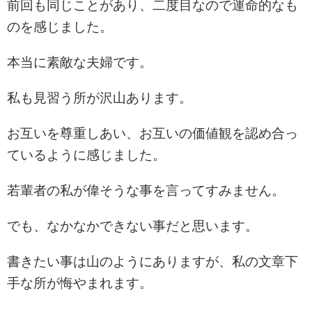
前回も同じことがあり、二度目なので運命的なも
のを感じました。
本当に素敵な夫婦です。
私も見習う所が沢山あります。
お互いを尊重しあい、お互いの価値観を認め合っ
ているように感じました。
若輩者の私が偉そうな事を言ってすみません。
でも、なかなかできない事だと思います。
書きたい事は山のようにありますが、私の文章下
手な所が悔やまれます。