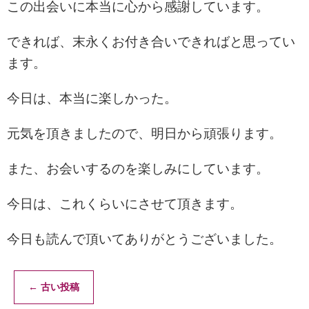
この出会いに本当に心から感謝しています。
できれば、末永くお付き合いできればと思ってい
ます。
今日は、本当に楽しかった。
元気を頂きましたので、明日から頑張ります。
また、お会いするのを楽しみにしています。
今日は、これくらいにさせて頂きます。
今日も読んで頂いてありがとうございました。
←
古い投稿