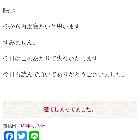
眠い。
今から再度寝たいと思います。
すみません。
今日はこのあたりで失礼いたします。
今日も読んで頂いてありがとうございました。
寝てしまってました。
投稿日
2021年3月28日
Facebook
Twitter
Line