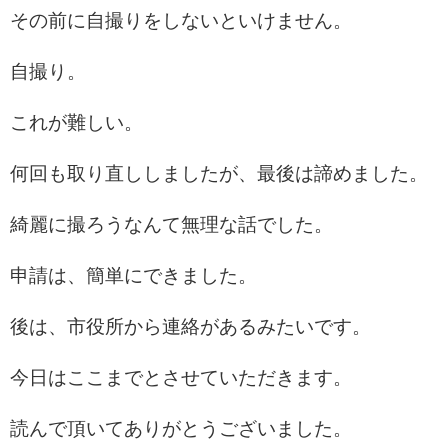
その前に自撮りをしないといけません。
自撮り。
これが難しい。
何回も取り直ししましたが、最後は諦めました。
綺麗に撮ろうなんて無理な話でした。
申請は、簡単にできました。
後は、市役所から連絡があるみたいです。
今日はここまでとさせていただきます。
読んで頂いてありがとうございました。