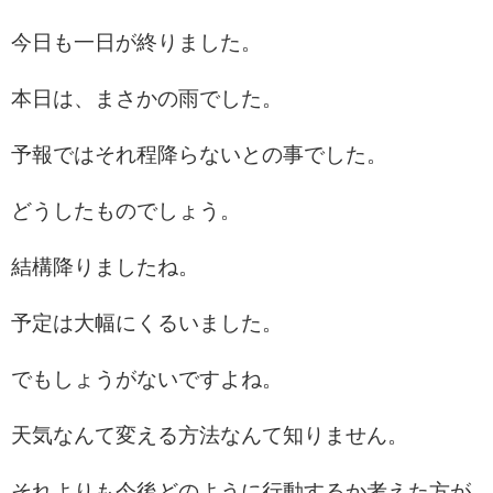
今日も一日が終りました。
本日は、まさかの雨でした。
予報ではそれ程降らないとの事でした。
どうしたものでしょう。
結構降りましたね。
予定は大幅にくるいました。
でもしょうがないですよね。
天気なんて変える方法なんて知りません。
それよりも今後どのように行動するか考えた方が