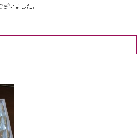
ございました。