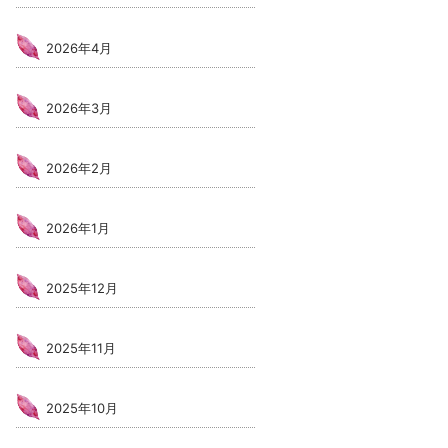
2026年4月
2026年3月
2026年2月
2026年1月
2025年12月
2025年11月
2025年10月