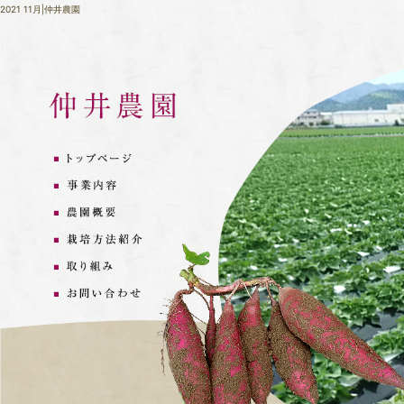
2021 11月|仲井農園