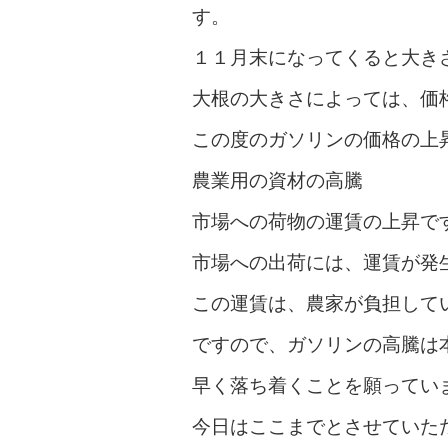
す。
１１月末になってくると大き
大根の大きさによっては、価
この度のガソリンの価格の上
農業用の資材の高騰
市場への荷物の運賃の上昇で
市場への出荷には、運賃が発
この運賃は、農家が負担して
ですので、ガソリンの高騰は
早く落ち着くことを願ってい
今日はここまでとさせていた