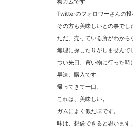
梅ガムです。
Twitterのフォロワーさん
その方も美味しいとの事でし
ただ、売っている所がわから
無理に探したりがしませんで
つい先日、買い物に行った時
早速、購入です。
帰ってきて一口。
これは、美味しい。
ガムによく似た味です。
味は、想像できると思います