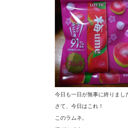
今日も一日が無事に終りまし
さて、今日はこれ！
このラムネ。