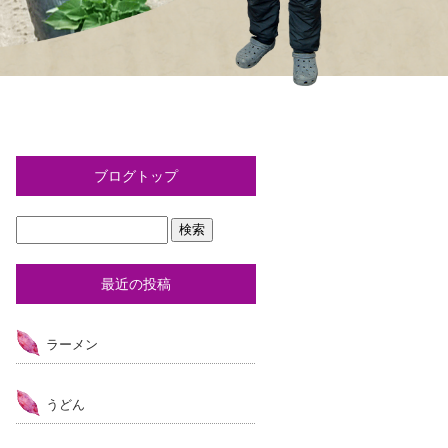
ブログトップ
最近の投稿
ラーメン
うどん