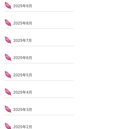
2025年9月
2025年8月
2025年7月
2025年6月
2025年5月
2025年4月
2025年3月
2025年2月