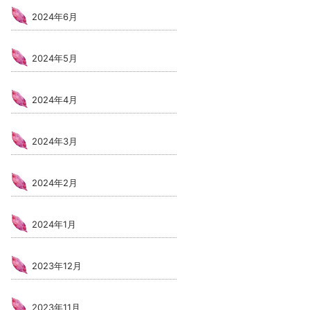
2024年6月
2024年5月
2024年4月
2024年3月
2024年2月
2024年1月
2023年12月
2023年11月