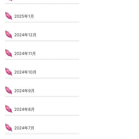
2025年1月
2024年12月
2024年11月
2024年10月
2024年9月
2024年8月
2024年7月