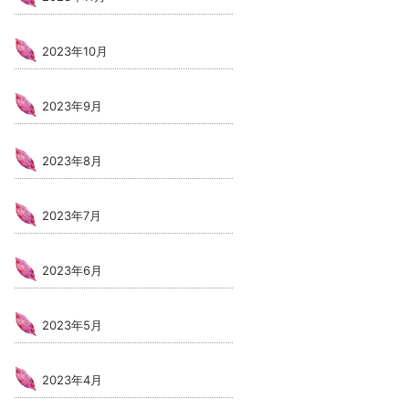
2023年10月
2023年9月
2023年8月
2023年7月
2023年6月
2023年5月
2023年4月