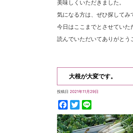
美味しくいただきました。
気になる方は、ぜひ探してみ
今日はここまでとさせていた
読んでいただいてありがとう
大根が大変です。
投稿日
2021年11月29日
Facebook
Twitter
Line