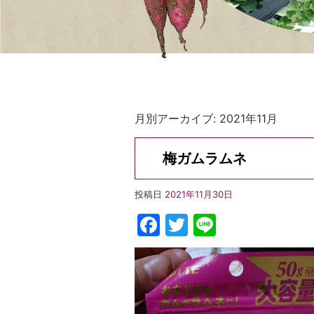
月別アーカイブ:
2021年11月
梅ガムラムネ
投稿日
2021年11月30日
Facebook
Twitter
Line