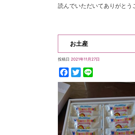
読んでいただいてありがとう
お土産
投稿日
2021年11月27日
Facebook
Twitter
Line