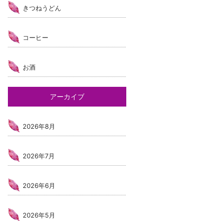
きつねうどん
コーヒー
お酒
アーカイブ
2026年8月
2026年7月
2026年6月
2026年5月