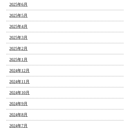
2025年6月
2025年5月
2025年4月
2025年3月
2025年2月
2025年1月
2024年12月
2024年11月
2024年10月
2024年9月
2024年8月
2024年7月