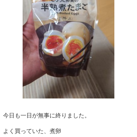
今日も一日が無事に終りました。
よく買っていた、煮卵