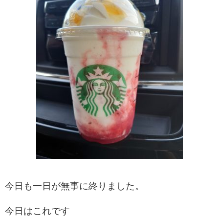
今日も一日が無事に終りました。
今日はこれです