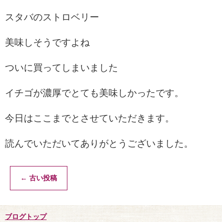
スタバのストロベリー
美味しそうですよね
ついに買ってしまいました
イチゴが濃厚でとても美味しかったです。
今日はここまでとさせていただきます。
読んでいただいてありがとうございました。
←
古い投稿
ブログトップ