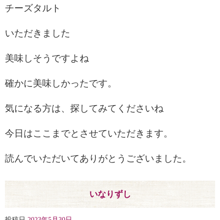
チーズタルト
いただきました
美味しそうですよね
確かに美味しかったです。
気になる方は、探してみてくださいね
今日はここまでとさせていただきます。
読んでいただいてありがとうございました。
いなりずし
投稿日
2023年5月30日