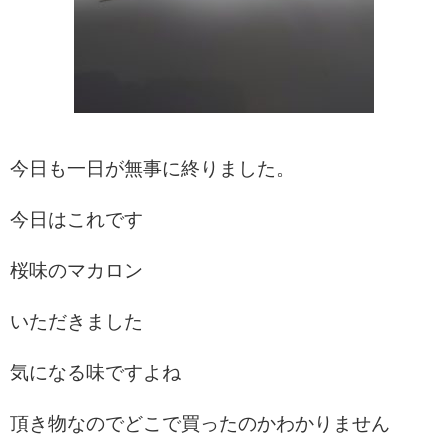
今日も一日が無事に終りました。
今日はこれです
桜味のマカロン
いただきました
気になる味ですよね
頂き物なのでどこで買ったのかわかりません