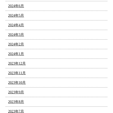
2024年6月
2024年5月
2024年4月
2024年3月
2024年2月
2024年1月
2023年12月
2023年11月
2023年10月
2023年9月
2023年8月
2023年7月