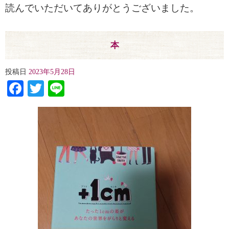
読んでいただいてありがとうございました。
本
投稿日
2023年5月28日
Facebook
Twitter
Line