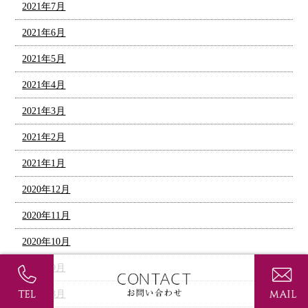
2021年7月
2021年6月
2021年5月
2021年4月
2021年3月
2021年2月
2021年1月
2020年12月
2020年11月
2020年10月
2020年9月
2020年8月