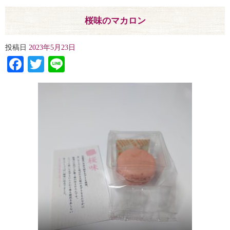
桜味のマカロン
投稿日
2023年5月23日
Facebook
Twitter
Line