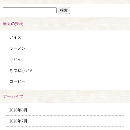
最近の投稿
アイス
ラーメン
うどん
きつねうどん
コーヒー
アーカイブ
2026年8月
2026年7月