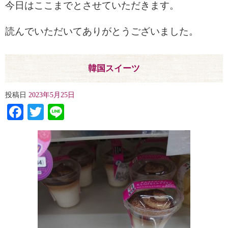
今日はここまでとさせていただきます。
読んでいただいてありがとうございました。
韓国スイーツ
投稿日
2023年5月25日
Facebook
Twitter
Line