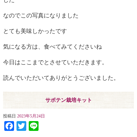
なのでこの写真になりました
とても美味しかったです
気になる方は、食べてみてくださいね
今日はここまでとさせていただきます。
読んでいただいてありがとうございました。
サボテン栽培キット
投稿日
2023年5月24日
Facebook
Twitter
Line