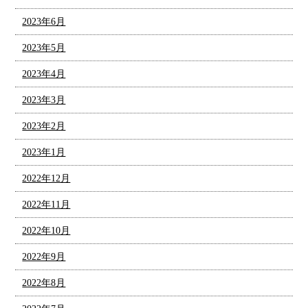
2023年6月
2023年5月
2023年4月
2023年3月
2023年2月
2023年1月
2022年12月
2022年11月
2022年10月
2022年9月
2022年8月