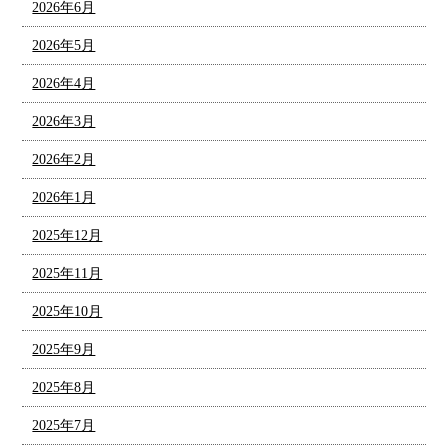
2026年6月
2026年5月
2026年4月
2026年3月
2026年2月
2026年1月
2025年12月
2025年11月
2025年10月
2025年9月
2025年8月
2025年7月