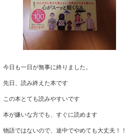
今日も一日が無事に終りました。
先日、読み終えた本です
この本とても読みやすいです
本が嫌いな方でも、すぐに読めます
物語ではないので、途中でやめても大丈夫！！