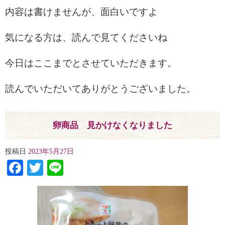
内容は書けませんが、面白いですよ
気になる方は、読んで見てくださいね
今日はここまでとさせていただきます。
読んでいただいてありがとうございました。
卵商品 見かけなくなりました
投稿日
2023年5月27日
Facebook
Twitter
Line