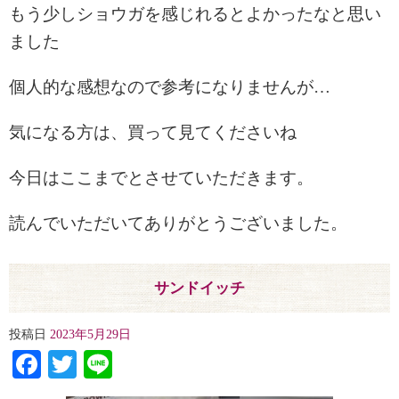
もう少しショウガを感じれるとよかったなと思い
ました
個人的な感想なので参考になりませんが…
気になる方は、買って見てくださいね
今日はここまでとさせていただきます。
読んでいただいてありがとうございました。
サンドイッチ
投稿日
2023年5月29日
Facebook
Twitter
Line