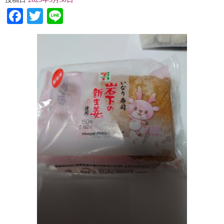
Facebook
Twitter
Line