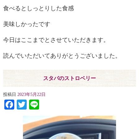
食べるとしっとりした食感
美味しかったです
今日はここまでとさせていただきます。
読んでいただいてありがとうございました。
スタバのストロベリー
投稿日
2023年5月22日
Facebook
Twitter
Line