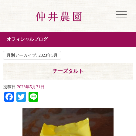
オフィシャルブログ
月別アーカイブ:
2023年5月
チーズタルト
投稿日
2023年5月31日
Facebook
Twitter
Line