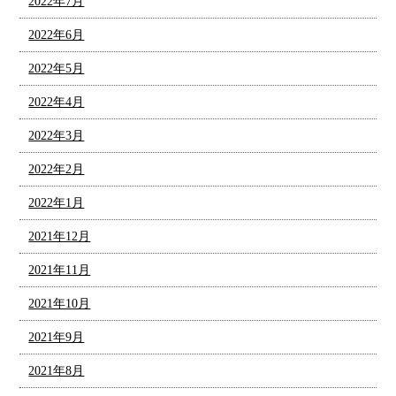
2022年7月
2022年6月
2022年5月
2022年4月
2022年3月
2022年2月
2022年1月
2021年12月
2021年11月
2021年10月
2021年9月
2021年8月