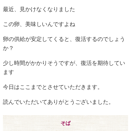
最近、見かけなくなりました
この卵、美味しいんですよね
卵の供給が安定してくると、復活するのでしょう
か？
少し時間がかかりそうですが、復活を期待してい
ます
今日はここまでとさせていただきます。
読んでいただいてありがとうございました。
そば