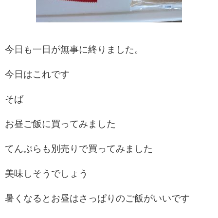
今日も一日が無事に終りました。
今日はこれです
そば
お昼ご飯に買ってみました
てんぷらも別売りで買ってみました
美味しそうでしょう
暑くなるとお昼はさっぱりのご飯がいいです