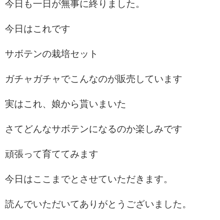
今日も一日が無事に終りました。
今日はこれです
サボテンの栽培セット
ガチャガチャでこんなのが販売しています
実はこれ、娘から貰いまいた
さてどんなサボテンになるのか楽しみです
頑張って育ててみます
今日はここまでとさせていただきます。
読んでいただいてありがとうございました。