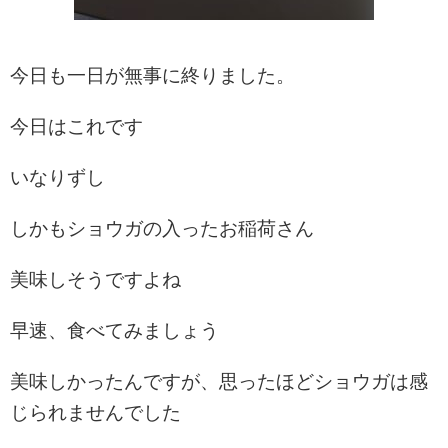
今日も一日が無事に終りました。
今日はこれです
いなりずし
しかもショウガの入ったお稲荷さん
美味しそうですよね
早速、食べてみましょう
美味しかったんですが、思ったほどショウガは感
じられませんでした