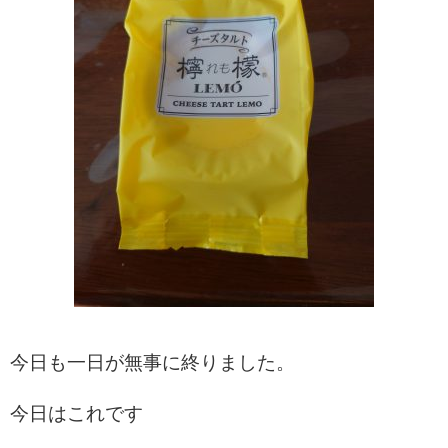
今日も一日が無事に終りました。
今日はこれです