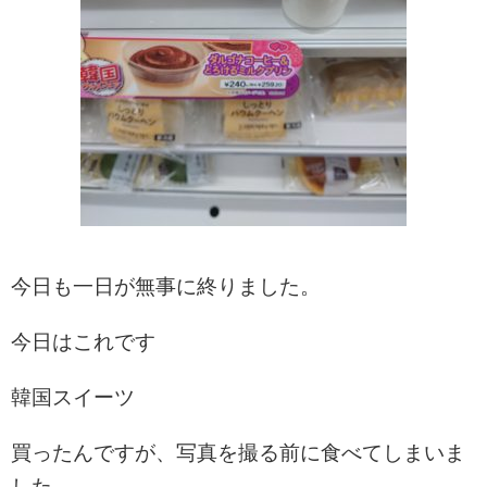
今日も一日が無事に終りました。
今日はこれです
韓国スイーツ
買ったんですが、写真を撮る前に食べてしまいま
した