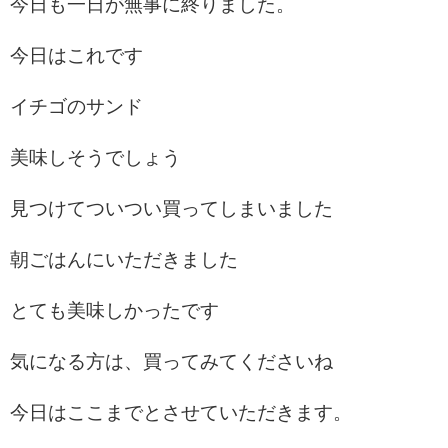
今日も一日が無事に終りました。
今日はこれです
イチゴのサンド
美味しそうでしょう
見つけてついつい買ってしまいました
朝ごはんにいただきました
とても美味しかったです
気になる方は、買ってみてくださいね
今日はここまでとさせていただきます。