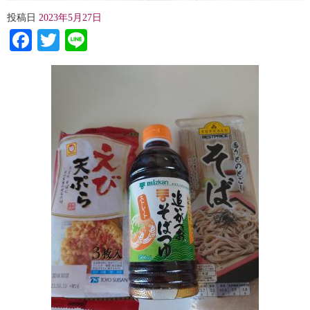
投稿日
2023年5月27日
Facebook
Twitter
Line