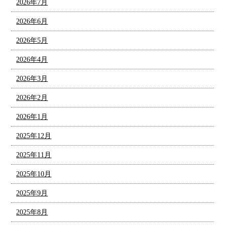
2026年7月
2026年6月
2026年5月
2026年4月
2026年3月
2026年2月
2026年1月
2025年12月
2025年11月
2025年10月
2025年9月
2025年8月