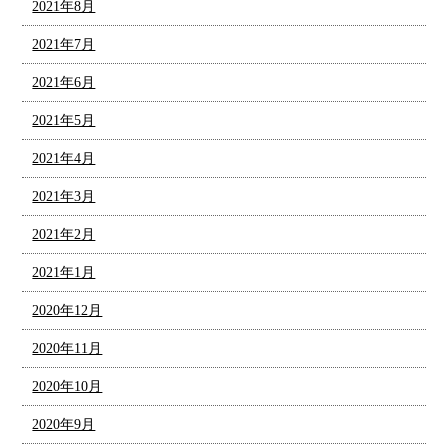
2021年8月
2021年7月
2021年6月
2021年5月
2021年4月
2021年3月
2021年2月
2021年1月
2020年12月
2020年11月
2020年10月
2020年9月