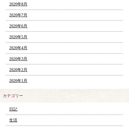
2020年8月
2020年7月
2020年6月
2020年5月
2020年4月
2020年3月
2020年2月
2020年1月
カテゴリー
日記
生活