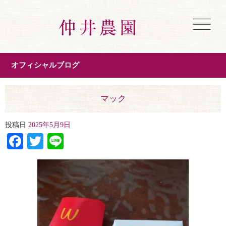
オフィシャルブログ
マック
投稿日
2025年5月9日
Facebook
Twitter
Line