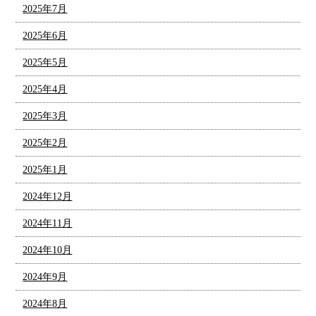
2025年7月
2025年6月
2025年5月
2025年4月
2025年3月
2025年2月
2025年1月
2024年12月
2024年11月
2024年10月
2024年9月
2024年8月