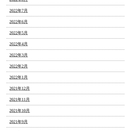
2022年7月
2022年6月
2022年5月
2022年4月
2022年3月
2022年2月
2022年1月
2021年12月
2021年11月
2021年10月
2021年9月