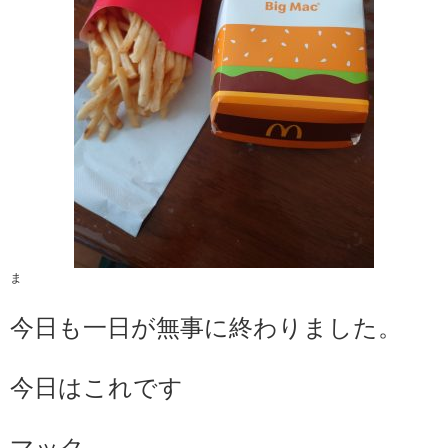
ま
今日も一日が無事に終わりました。
今日はこれです