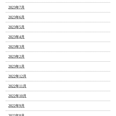
2023年7月
2023年6月
2023年5月
2023年4月
2023年3月
2023年2月
2023年1月
2022年12月
2022年11月
2022年10月
2022年9月
2022年8月