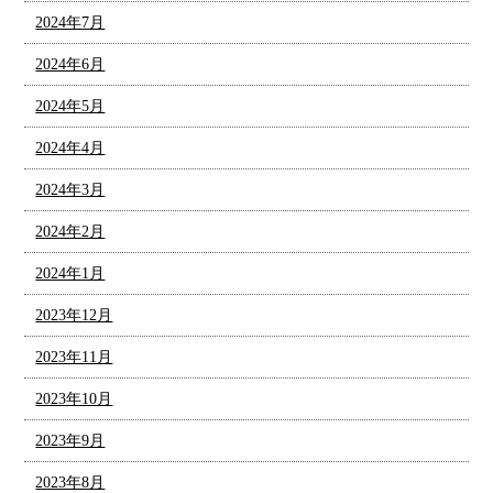
2024年7月
2024年6月
2024年5月
2024年4月
2024年3月
2024年2月
2024年1月
2023年12月
2023年11月
2023年10月
2023年9月
2023年8月