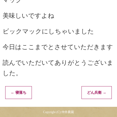
マック
美味しいですよね
ビックマックにしちゃいました
今日はここまでとさせていただきます
読んでいただいてありがとうございま
した。
←
寝落ち
どん兵衛
→
Copyright (C) 仲井農園