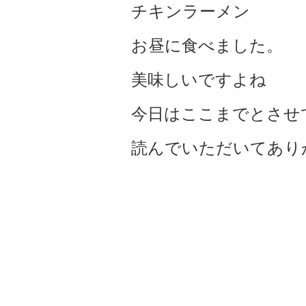
チキンラーメン
お昼に食べました。
美味しいですよね
今日はここまでとさせ
読んでいただいてあり