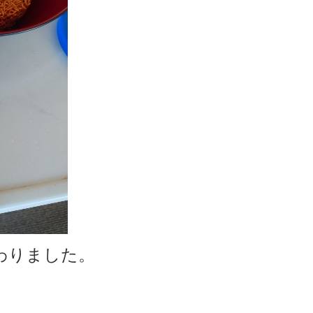
わりました。