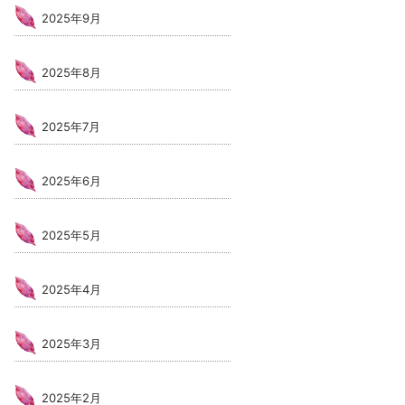
2025年9月
2025年8月
2025年7月
2025年6月
2025年5月
2025年4月
2025年3月
2025年2月