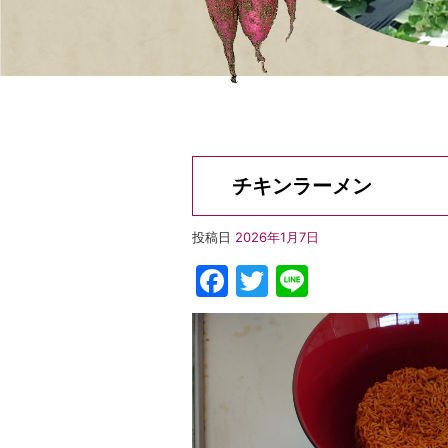
チキンラーメン
投稿日
2026年1月7日
Facebook
Twitter
Line