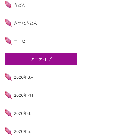
うどん
きつねうどん
コーヒー
アーカイブ
2026年8月
2026年7月
2026年6月
2026年5月