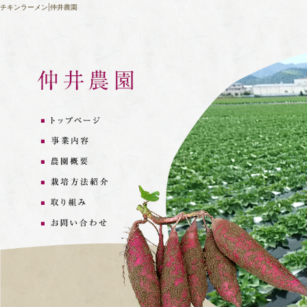
チキンラーメン|仲井農園