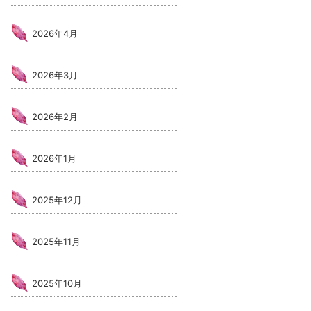
2026年4月
2026年3月
2026年2月
2026年1月
2025年12月
2025年11月
2025年10月