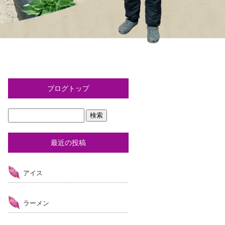
ブログトップ
最近の投稿
アイス
ラーメン