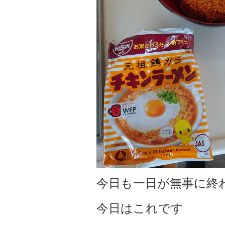
今日も一日が無事に終
今日はこれです