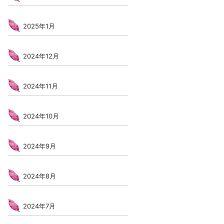
2025年1月
2024年12月
2024年11月
2024年10月
2024年9月
2024年8月
2024年7月