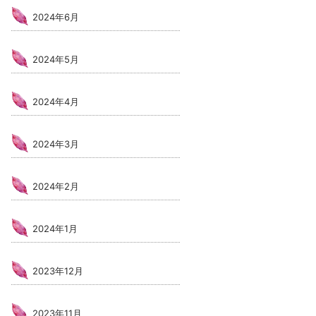
2024年6月
2024年5月
2024年4月
2024年3月
2024年2月
2024年1月
2023年12月
2023年11月