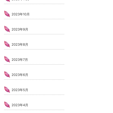
2023年10月
2023年9月
2023年8月
2023年7月
2023年6月
2023年5月
2023年4月