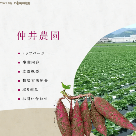
2021 8月 15|仲井農園