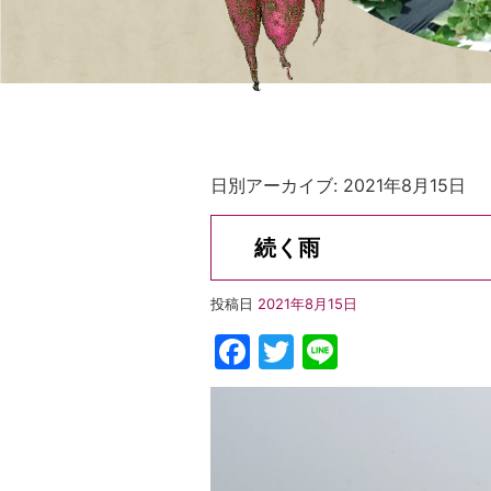
日別アーカイブ:
2021年8月15日
続く雨
投稿日
2021年8月15日
Facebook
Twitter
Line