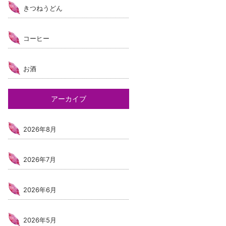
きつねうどん
コーヒー
お酒
アーカイブ
2026年8月
2026年7月
2026年6月
2026年5月