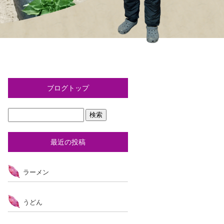
ブログトップ
最近の投稿
ラーメン
うどん