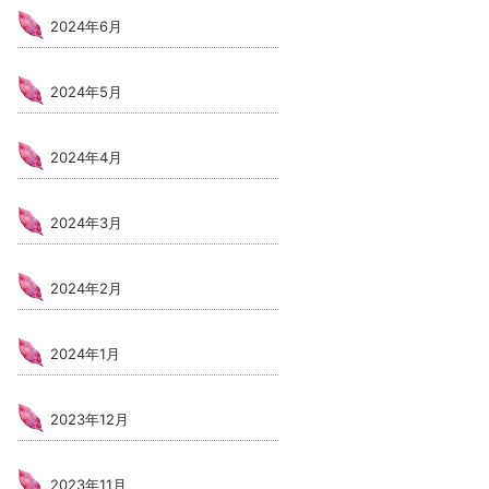
2024年6月
2024年5月
2024年4月
2024年3月
2024年2月
2024年1月
2023年12月
2023年11月