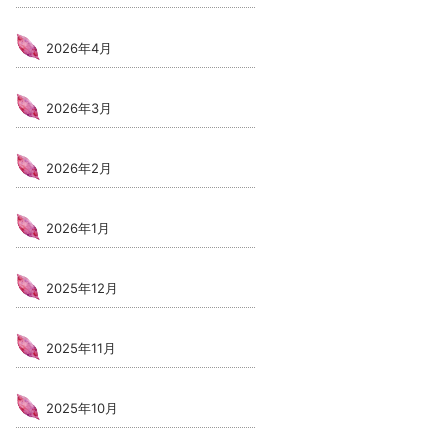
2026年4月
2026年3月
2026年2月
2026年1月
2025年12月
2025年11月
2025年10月