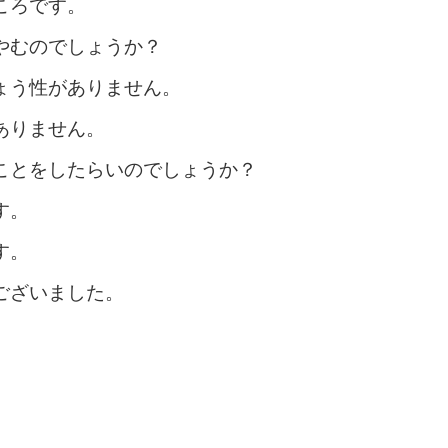
ころです。
やむのでしょうか？
ょう性がありません。
ありません。
ことをしたらいのでしょうか？
す。
す。
ございました。