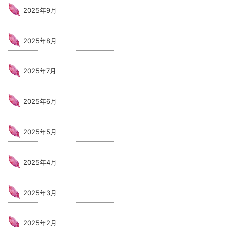
2025年9月
2025年8月
2025年7月
2025年6月
2025年5月
2025年4月
2025年3月
2025年2月