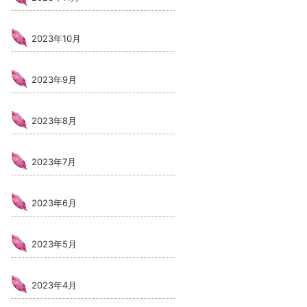
2023年10月
2023年9月
2023年8月
2023年7月
2023年6月
2023年5月
2023年4月