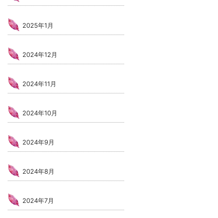
2025年1月
2024年12月
2024年11月
2024年10月
2024年9月
2024年8月
2024年7月