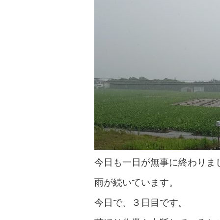
今日も一日が無事に終わりま
雨が続いています。
今日で、３日目です。