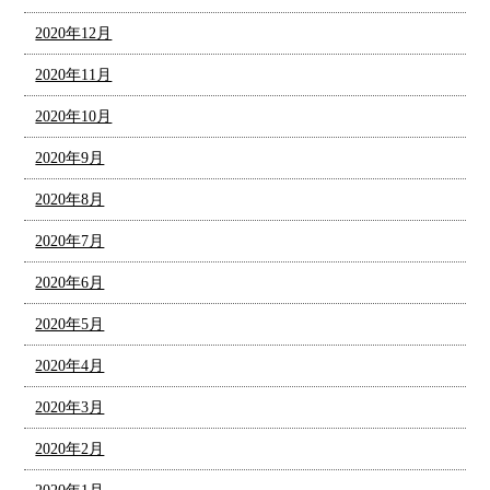
2020年12月
2020年11月
2020年10月
2020年9月
2020年8月
2020年7月
2020年6月
2020年5月
2020年4月
2020年3月
2020年2月