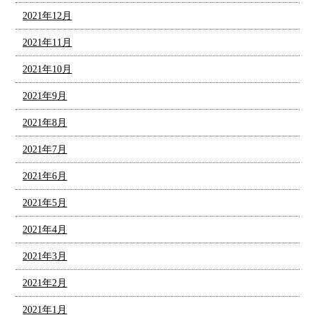
2021年12月
2021年11月
2021年10月
2021年9月
2021年8月
2021年7月
2021年6月
2021年5月
2021年4月
2021年3月
2021年2月
2021年1月