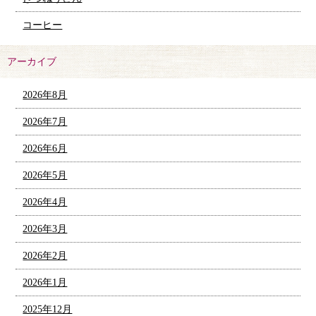
コーヒー
アーカイブ
2026年8月
2026年7月
2026年6月
2026年5月
2026年4月
2026年3月
2026年2月
2026年1月
2025年12月