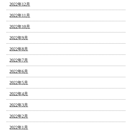
2022年12月
2022年11月
2022年10月
2022年9月
2022年8月
2022年7月
2022年6月
2022年5月
2022年4月
2022年3月
2022年2月
2022年1月