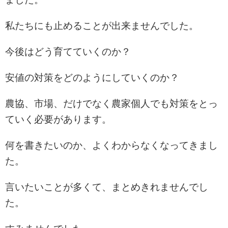
私たちにも止めることが出来ませんでした。
今後はどう育てていくのか？
安値の対策をどのようにしていくのか？
農協、市場、だけでなく農家個人でも対策をとっ
ていく必要があります。
何を書きたいのか、よくわからなくなってきまし
た。
言いたいことが多くて、まとめきれませんでし
た。