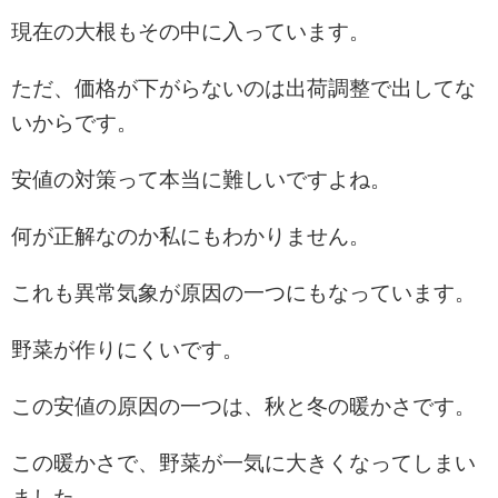
現在の大根もその中に入っています。
ただ、価格が下がらないのは出荷調整で出してな
いからです。
安値の対策って本当に難しいですよね。
何が正解なのか私にもわかりません。
これも異常気象が原因の一つにもなっています。
野菜が作りにくいです。
この安値の原因の一つは、秋と冬の暖かさです。
この暖かさで、野菜が一気に大きくなってしまい
ました。