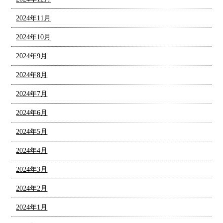
2024年11月
2024年10月
2024年9月
2024年8月
2024年7月
2024年6月
2024年5月
2024年4月
2024年3月
2024年2月
2024年1月