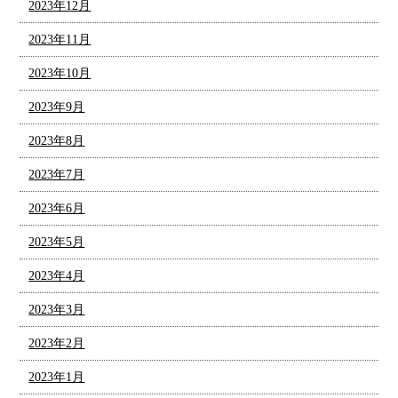
2023年12月
2023年11月
2023年10月
2023年9月
2023年8月
2023年7月
2023年6月
2023年5月
2023年4月
2023年3月
2023年2月
2023年1月