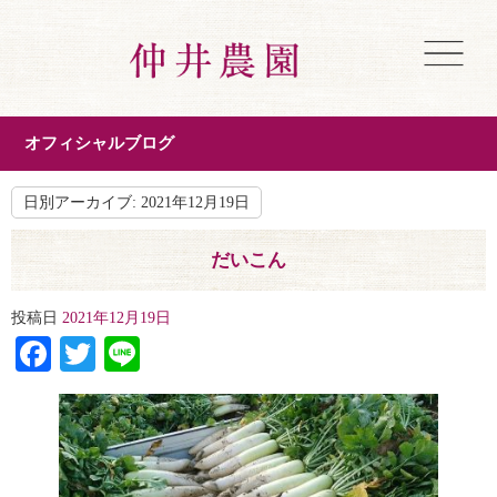
オフィシャルブログ
日別アーカイブ:
2021年12月19日
だいこん
投稿日
2021年12月19日
Facebook
Twitter
Line