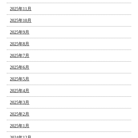
2025年11月
2025年10月
2025年9月
2025年8月
2025年7月
2025年6月
2025年5月
2025年4月
2025年3月
2025年2月
2025年1月
2024年12月