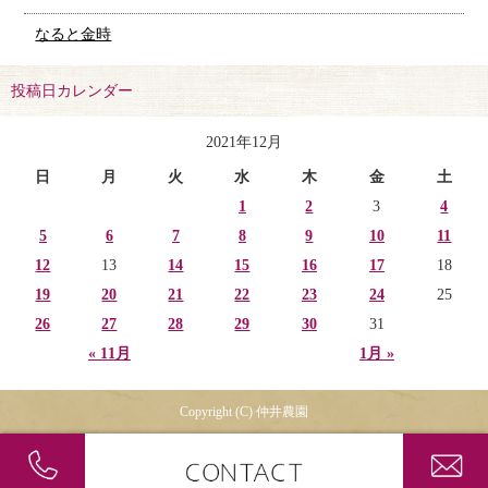
なると金時
投稿日カレンダー
2021年12月
日
月
火
水
木
金
土
1
2
3
4
5
6
7
8
9
10
11
12
13
14
15
16
17
18
19
20
21
22
23
24
25
26
27
28
29
30
31
« 11月
1月 »
Copyright (C) 仲井農園