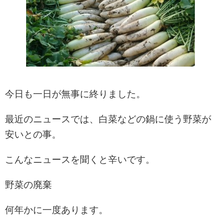
今日も一日が無事に終りました。
最近のニュースでは、白菜などの鍋に使う野菜が
安いとの事。
こんなニュースを聞くと辛いです。
野菜の廃棄
何年かに一度あります。