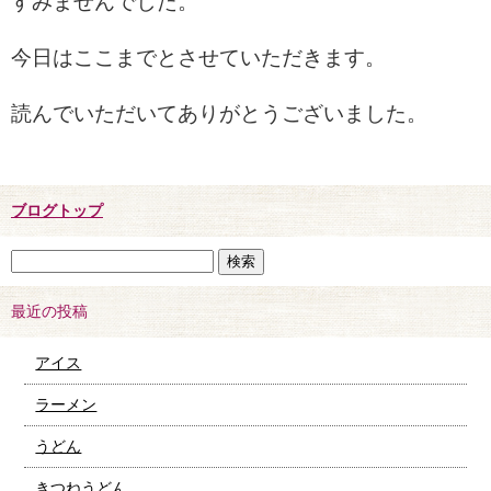
すみませんでした。
今日はここまでとさせていただきます。
読んでいただいてありがとうございました。
ブログトップ
最近の投稿
アイス
ラーメン
うどん
きつねうどん