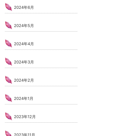
2024年6月
2024年5月
2024年4月
2024年3月
2024年2月
2024年1月
2023年12月
2023年11月