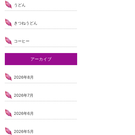
うどん
きつねうどん
コーヒー
アーカイブ
2026年8月
2026年7月
2026年6月
2026年5月