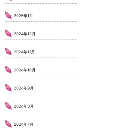
2025年1月
2024年12月
2024年11月
2024年10月
2024年9月
2024年8月
2024年7月