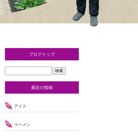
ブログトップ
最近の投稿
アイス
ラーメン