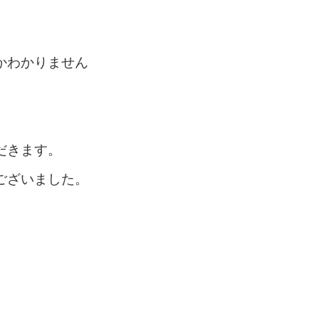
かわかりません
だきます。
ございました。