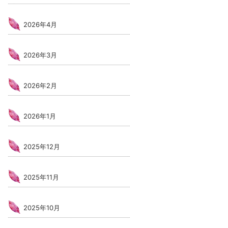
2026年4月
2026年3月
2026年2月
2026年1月
2025年12月
2025年11月
2025年10月