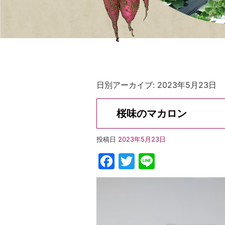
日別アーカイブ:
2023年5月23日
桜味のマカロン
投稿日
2023年5月23日
Facebook
Twitter
Line