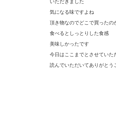
いただきました
気になる味ですよね
頂き物なのでどこで買ったの
食べるとしっとりした食感
美味しかったです
今日はここまでとさせていた
読んでいただいてありがとう