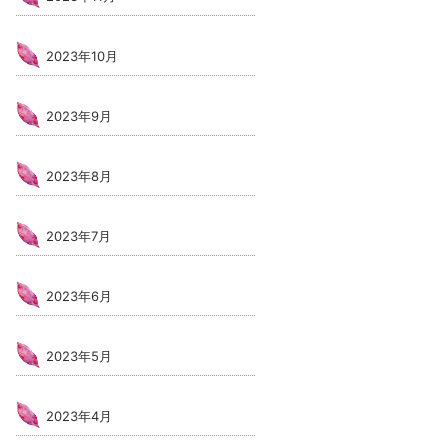
2023年10月
2023年9月
2023年8月
2023年7月
2023年6月
2023年5月
2023年4月