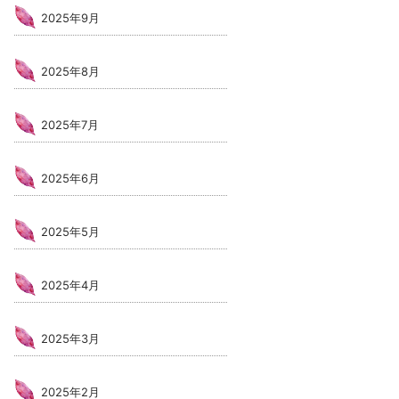
2025年9月
2025年8月
2025年7月
2025年6月
2025年5月
2025年4月
2025年3月
2025年2月