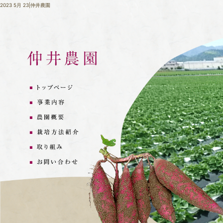
2023 5月 23|仲井農園