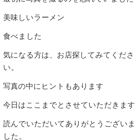
美味しいラーメン
食べました
気になる方は、お店探してみてくださ
い。
写真の中にヒントもあります
今日はここまでとさせていただきます
読んでいただいてありがとうございま
した。