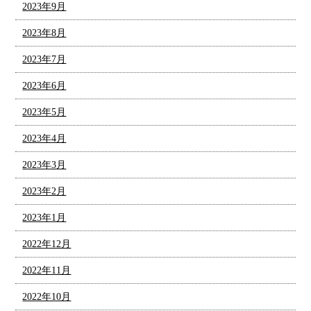
2023年9月
2023年8月
2023年7月
2023年6月
2023年5月
2023年4月
2023年3月
2023年2月
2023年1月
2022年12月
2022年11月
2022年10月