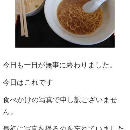
今日も一日が無事に終わりました。
今日はこれです
食べかけの写真で申し訳ございませ
ん。
最初に写真を撮るのを忘れていました