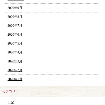
2020年9月
2020年8月
2020年7月
2020年6月
2020年5月
2020年4月
2020年3月
2020年2月
2020年1月
カテゴリー
日記