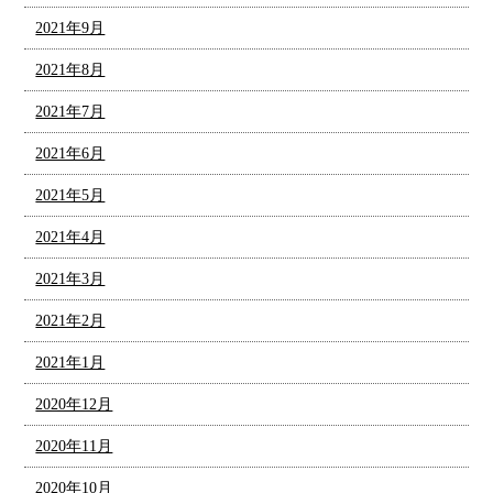
2021年9月
2021年8月
2021年7月
2021年6月
2021年5月
2021年4月
2021年3月
2021年2月
2021年1月
2020年12月
2020年11月
2020年10月