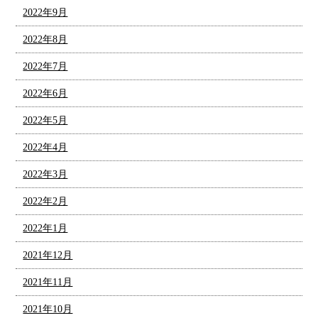
2022年9月
2022年8月
2022年7月
2022年6月
2022年5月
2022年4月
2022年3月
2022年2月
2022年1月
2021年12月
2021年11月
2021年10月