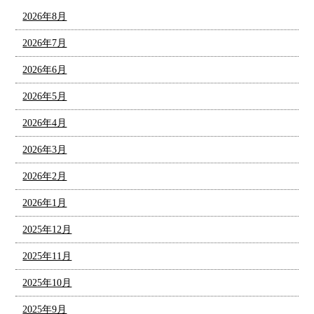
2026年8月
2026年7月
2026年6月
2026年5月
2026年4月
2026年3月
2026年2月
2026年1月
2025年12月
2025年11月
2025年10月
2025年9月