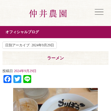
オフィシャルブログ
日別アーカイブ:
2024年9月29日
ラーメン
投稿日
2024年9月29日
Facebook
Twitter
Line