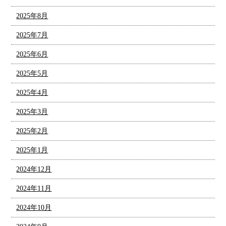
2025年8月
2025年7月
2025年6月
2025年5月
2025年4月
2025年3月
2025年2月
2025年1月
2024年12月
2024年11月
2024年10月