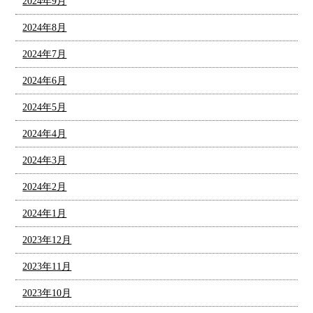
2024年9月
2024年8月
2024年7月
2024年6月
2024年5月
2024年4月
2024年3月
2024年2月
2024年1月
2023年12月
2023年11月
2023年10月