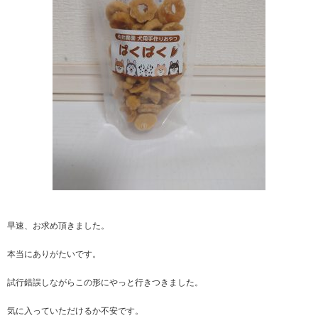
早速、お求め頂きました。
本当にありがたいです。
試行錯誤しながらこの形にやっと行きつきました。
気に入っていただけるか不安です。