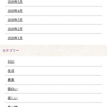
2020年5月
2020年4月
2020年3月
2020年2月
2020年1月
カテゴリー
日記
生活
農業
面白い
楽しい