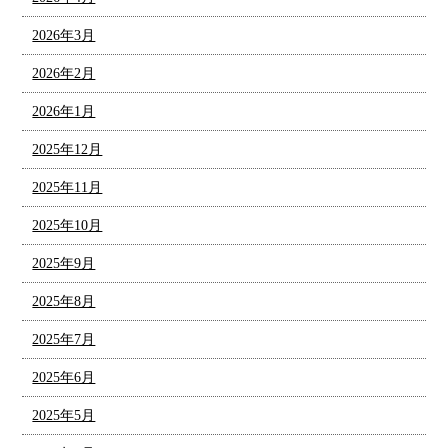
2026年3月
2026年2月
2026年1月
2025年12月
2025年11月
2025年10月
2025年9月
2025年8月
2025年7月
2025年6月
2025年5月