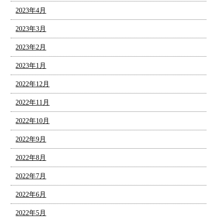
2023年4月
2023年3月
2023年2月
2023年1月
2022年12月
2022年11月
2022年10月
2022年9月
2022年8月
2022年7月
2022年6月
2022年5月