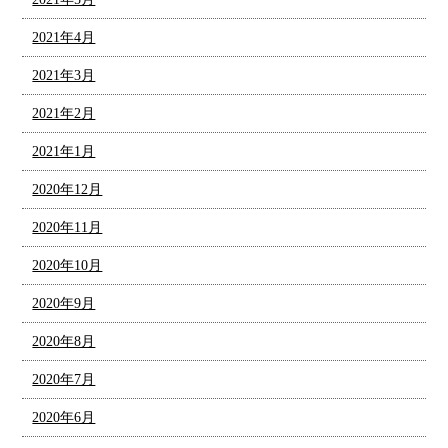
2021年4月
2021年3月
2021年2月
2021年1月
2020年12月
2020年11月
2020年10月
2020年9月
2020年8月
2020年7月
2020年6月