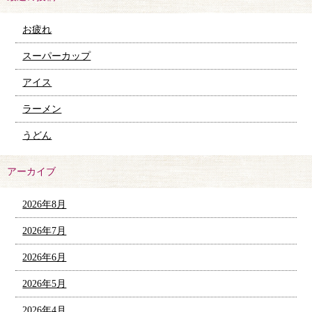
お疲れ
スーパーカップ
アイス
ラーメン
うどん
アーカイブ
2026年8月
2026年7月
2026年6月
2026年5月
2026年4月