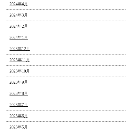
2024年4月
2024年3月
2024年2月
2024年1月
2023年12月
2023年11月
2023年10月
2023年9月
2023年8月
2023年7月
2023年6月
2023年5月