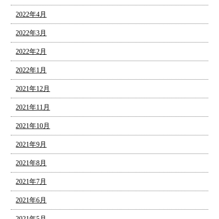
2022年4月
2022年3月
2022年2月
2022年1月
2021年12月
2021年11月
2021年10月
2021年9月
2021年8月
2021年7月
2021年6月
2021年5月