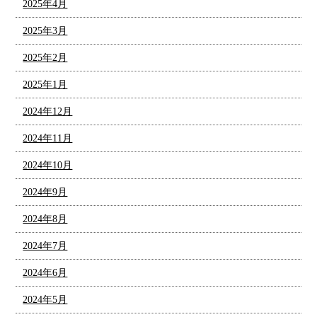
2025年4月
2025年3月
2025年2月
2025年1月
2024年12月
2024年11月
2024年10月
2024年9月
2024年8月
2024年7月
2024年6月
2024年5月