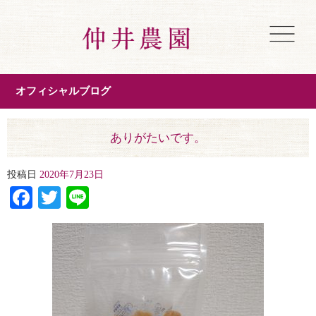
オフィシャルブログ
ありがたいです。
投稿日
2020年7月23日
Facebook
Twitter
Line