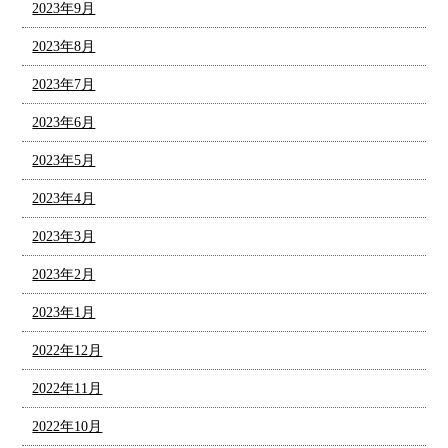
2023年9月
2023年8月
2023年7月
2023年6月
2023年5月
2023年4月
2023年3月
2023年2月
2023年1月
2022年12月
2022年11月
2022年10月