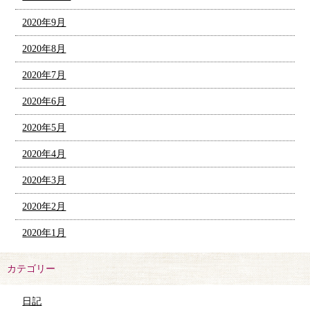
2020年9月
2020年8月
2020年7月
2020年6月
2020年5月
2020年4月
2020年3月
2020年2月
2020年1月
カテゴリー
日記