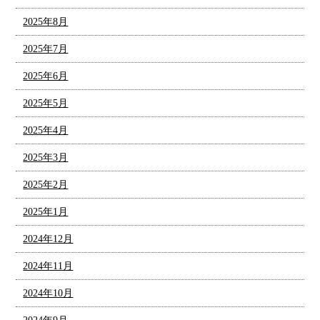
2025年8月
2025年7月
2025年6月
2025年5月
2025年4月
2025年3月
2025年2月
2025年1月
2024年12月
2024年11月
2024年10月