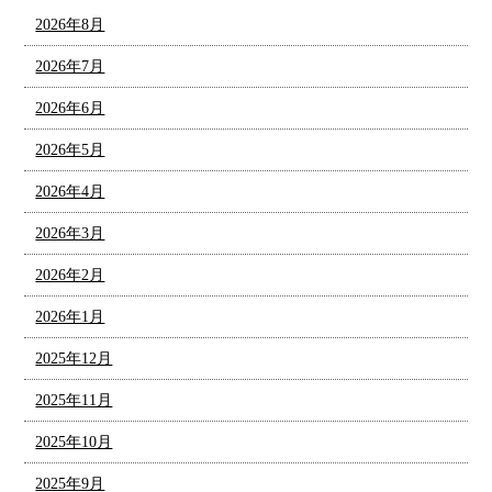
2026年8月
2026年7月
2026年6月
2026年5月
2026年4月
2026年3月
2026年2月
2026年1月
2025年12月
2025年11月
2025年10月
2025年9月