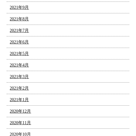
2021年9月
2021年8月
2021年7月
2021年6月
2021年5月
2021年4月
2021年3月
2021年2月
2021年1月
2020年12月
2020年11月
2020年10月