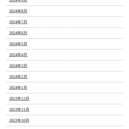
2024年9月
2024年8月
2024年7月
2024年6月
2024年5月
2024年4月
2024年3月
2024年2月
2024年1月
2023年12月
2023年11月
2023年10月