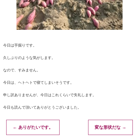
今日は芋掘りです。
久しぶりのような気がします。
なので、すみません。
今日は、ヘトヘトで寝てしまいそうです。
申し訳ありませんが、今日はこれくらいで失礼します。
今日も読んで頂いてありがとうございました。
←
ありがたいです。
変な形状だな
→