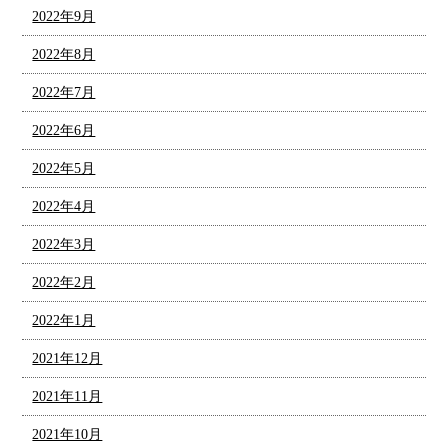
2022年9月
2022年8月
2022年7月
2022年6月
2022年5月
2022年4月
2022年3月
2022年2月
2022年1月
2021年12月
2021年11月
2021年10月