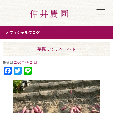
オフィシャルブログ
芋掘りで…ヘトヘト
投稿日
2020年7月24日
Facebook
Twitter
Line