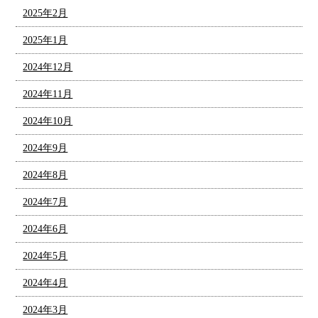
2025年2月
2025年1月
2024年12月
2024年11月
2024年10月
2024年9月
2024年8月
2024年7月
2024年6月
2024年5月
2024年4月
2024年3月