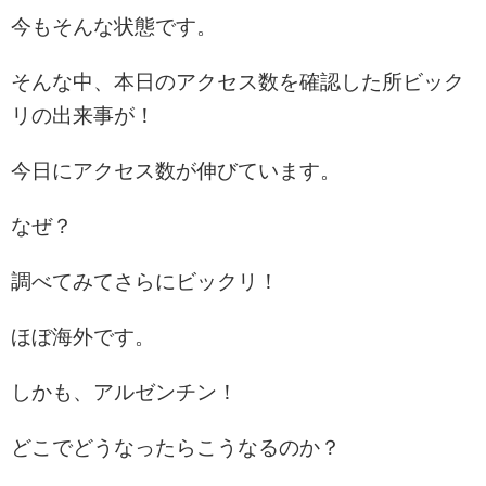
今もそんな状態です。
そんな中、本日のアクセス数を確認した所ビック
リの出来事が！
今日にアクセス数が伸びています。
なぜ？
調べてみてさらにビックリ！
ほぼ海外です。
しかも、アルゼンチン！
どこでどうなったらこうなるのか？