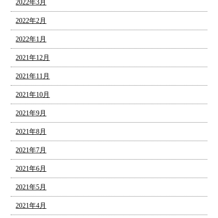
2022年3月
2022年2月
2022年1月
2021年12月
2021年11月
2021年10月
2021年9月
2021年8月
2021年7月
2021年6月
2021年5月
2021年4月