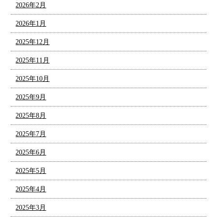
2026年2月
2026年1月
2025年12月
2025年11月
2025年10月
2025年9月
2025年8月
2025年7月
2025年6月
2025年5月
2025年4月
2025年3月