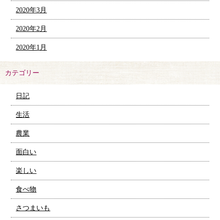
2020年3月
2020年2月
2020年1月
カテゴリー
日記
生活
農業
面白い
楽しい
食べ物
さつまいも