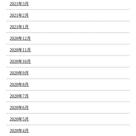
2021年3月
2021年2月
2021年1月
2020年12月
2020年11月
2020年10月
2020年9月
2020年8月
2020年7月
2020年6月
2020年5月
2020年4月