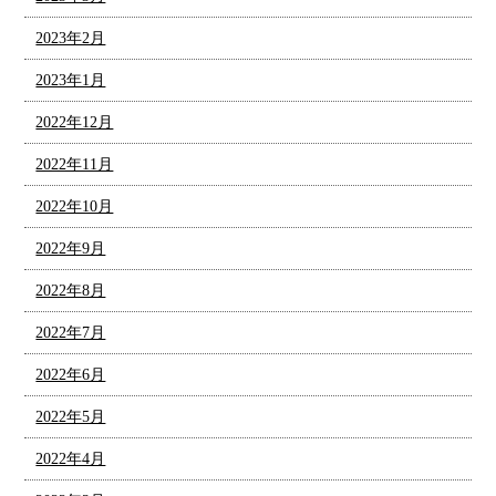
2023年2月
2023年1月
2022年12月
2022年11月
2022年10月
2022年9月
2022年8月
2022年7月
2022年6月
2022年5月
2022年4月