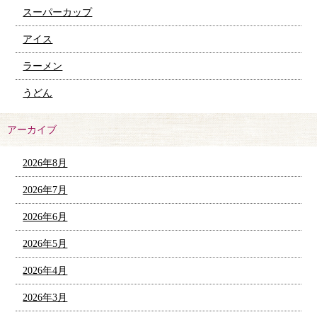
スーパーカップ
アイス
ラーメン
うどん
アーカイブ
2026年8月
2026年7月
2026年6月
2026年5月
2026年4月
2026年3月