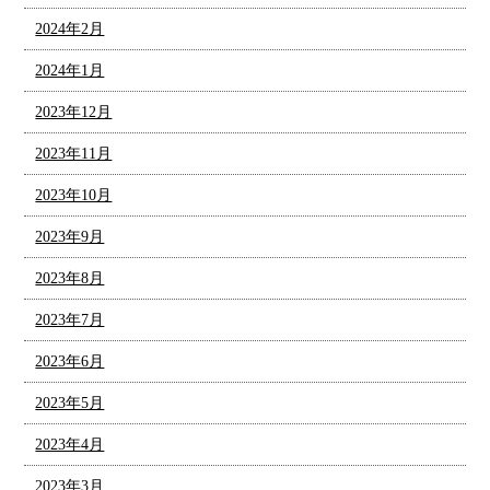
2024年2月
2024年1月
2023年12月
2023年11月
2023年10月
2023年9月
2023年8月
2023年7月
2023年6月
2023年5月
2023年4月
2023年3月