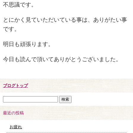
不思議です。
とにかく見ていただいている事は、ありがたい事
です。
明日も頑張ります。
今日も読んで頂いてありがとうございました。
ブログトップ
最近の投稿
お疲れ