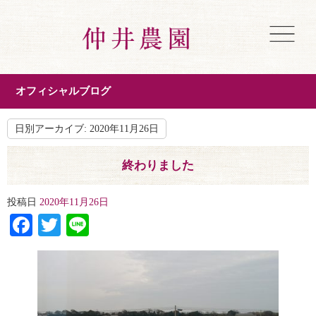
オフィシャルブログ
日別アーカイブ:
2020年11月26日
終わりました
投稿日
2020年11月26日
Facebook
Twitter
Line