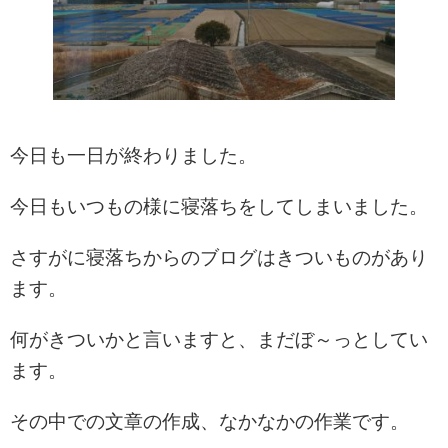
今日も一日が終わりました。
今日もいつもの様に寝落ちをしてしまいました。
さすがに寝落ちからのブログはきついものがあり
ます。
何がきついかと言いますと、まだぼ～っとしてい
ます。
その中での文章の作成、なかなかの作業です。