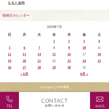
なると金時
投稿日カレンダー
2020年7月
日
月
火
水
木
金
土
1
2
3
4
5
6
7
8
9
10
11
12
13
14
15
16
17
18
19
20
21
22
23
24
25
26
27
28
29
30
31
« 6月
8月 »
Copyright (C) 仲井農園