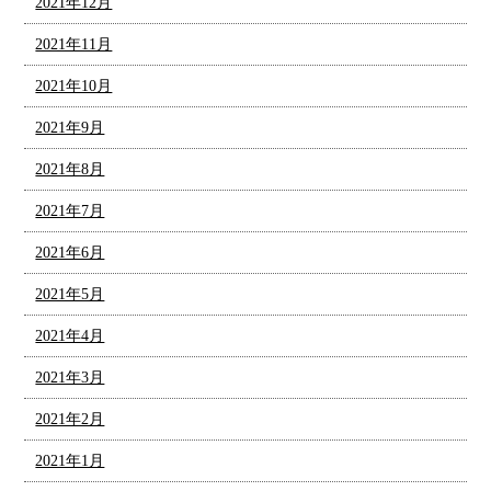
2021年12月
2021年11月
2021年10月
2021年9月
2021年8月
2021年7月
2021年6月
2021年5月
2021年4月
2021年3月
2021年2月
2021年1月