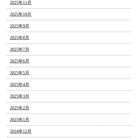
2025年11月
2025年10月
2025年9月
2025年8月
2025年7月
2025年6月
2025年5月
2025年4月
2025年3月
2025年2月
2025年1月
2024年12月