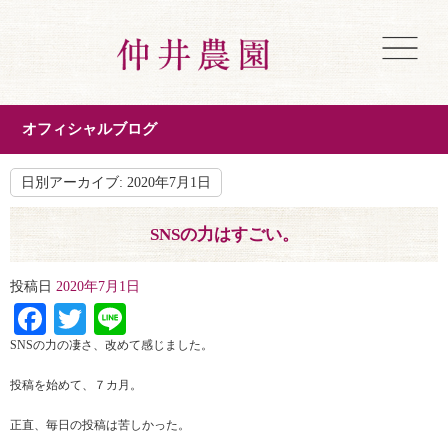
オフィシャルブログ
日別アーカイブ:
2020年7月1日
SNSの力はすごい。
投稿日
2020年7月1日
Facebook
Twitter
Line
SNSの力の凄さ、改めて感じました。
投稿を始めて、７カ月。
正直、毎日の投稿は苦しかった。