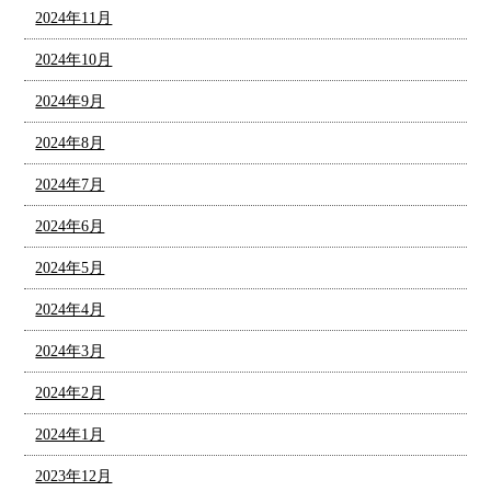
2024年11月
2024年10月
2024年9月
2024年8月
2024年7月
2024年6月
2024年5月
2024年4月
2024年3月
2024年2月
2024年1月
2023年12月