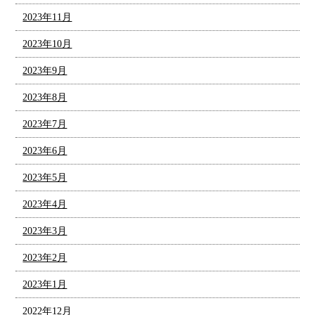
2023年11月
2023年10月
2023年9月
2023年8月
2023年7月
2023年6月
2023年5月
2023年4月
2023年3月
2023年2月
2023年1月
2022年12月