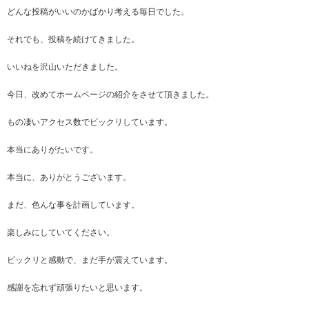
どんな投稿がいいのかばかり考える毎日でした。
それでも、投稿を続けてきました。
いいねを沢山いただきました。
今日、改めてホームページの紹介をさせて頂きました。
もの凄いアクセス数でビックリしています。
本当にありがたいです。
本当に、ありがとうございます。
まだ、色んな事を計画しています。
楽しみにしていてください。
ビックリと感動で、まだ手が震えています。
感謝を忘れず頑張りたいと思います。