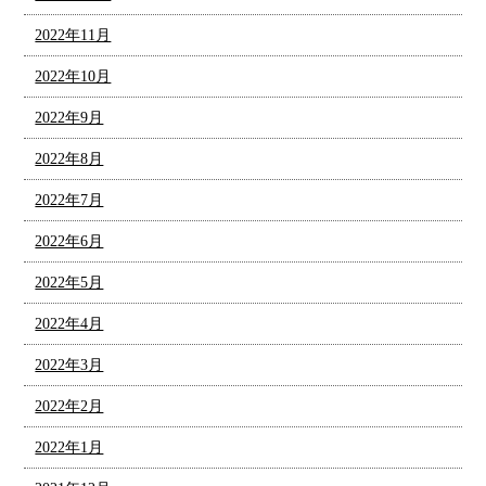
2022年11月
2022年10月
2022年9月
2022年8月
2022年7月
2022年6月
2022年5月
2022年4月
2022年3月
2022年2月
2022年1月