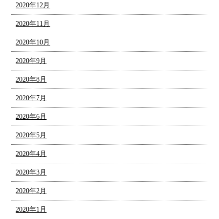
2020年12月
2020年11月
2020年10月
2020年9月
2020年8月
2020年7月
2020年6月
2020年5月
2020年4月
2020年3月
2020年2月
2020年1月