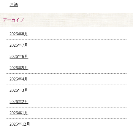
お酒
アーカイブ
2026年8月
2026年7月
2026年6月
2026年5月
2026年4月
2026年3月
2026年2月
2026年1月
2025年12月