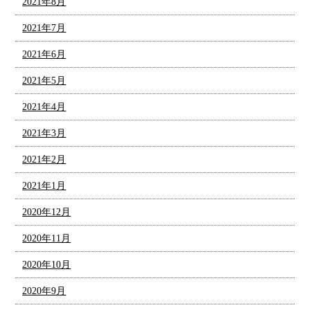
2021年8月
2021年7月
2021年6月
2021年5月
2021年4月
2021年3月
2021年2月
2021年1月
2020年12月
2020年11月
2020年10月
2020年9月