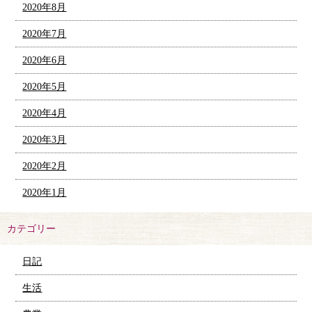
2020年8月
2020年7月
2020年6月
2020年5月
2020年4月
2020年3月
2020年2月
2020年1月
カテゴリー
日記
生活