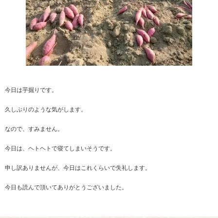
今日は芋掘りです。
久しぶりのような気がします。
なので、すみません。
今日は、ヘトヘトで寝てしまいそうです。
申し訳ありませんが、今日はこれくらいで失礼します。
今日も読んで頂いてありがとうございました。