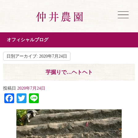
オフィシャルブログ
日別アーカイブ:
2020年7月24日
芋掘りで…ヘトヘト
投稿日
2020年7月24日
Facebook
Twitter
Line