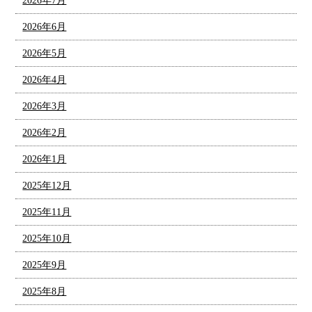
2026年7月
2026年6月
2026年5月
2026年4月
2026年3月
2026年2月
2026年1月
2025年12月
2025年11月
2025年10月
2025年9月
2025年8月