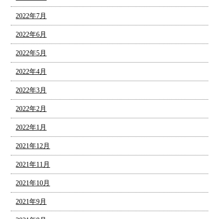
2022年7月
2022年6月
2022年5月
2022年4月
2022年3月
2022年2月
2022年1月
2021年12月
2021年11月
2021年10月
2021年9月