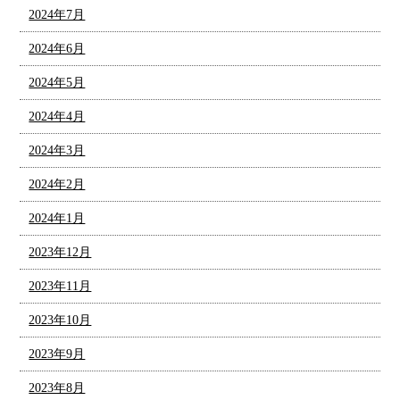
2024年7月
2024年6月
2024年5月
2024年4月
2024年3月
2024年2月
2024年1月
2023年12月
2023年11月
2023年10月
2023年9月
2023年8月