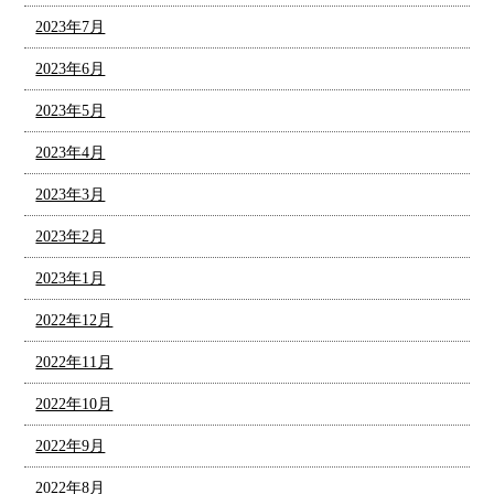
2023年7月
2023年6月
2023年5月
2023年4月
2023年3月
2023年2月
2023年1月
2022年12月
2022年11月
2022年10月
2022年9月
2022年8月