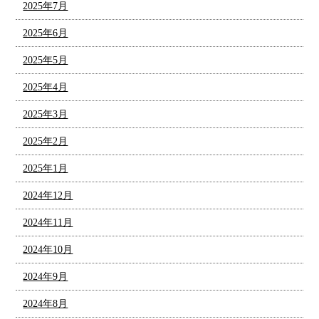
2025年7月
2025年6月
2025年5月
2025年4月
2025年3月
2025年2月
2025年1月
2024年12月
2024年11月
2024年10月
2024年9月
2024年8月