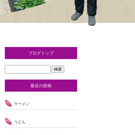
ブログトップ
最近の投稿
ラーメン
うどん