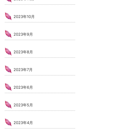
2023年10月
2023年9月
2023年8月
2023年7月
2023年6月
2023年5月
2023年4月