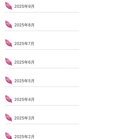
2025年9月
2025年8月
2025年7月
2025年6月
2025年5月
2025年4月
2025年3月
2025年2月