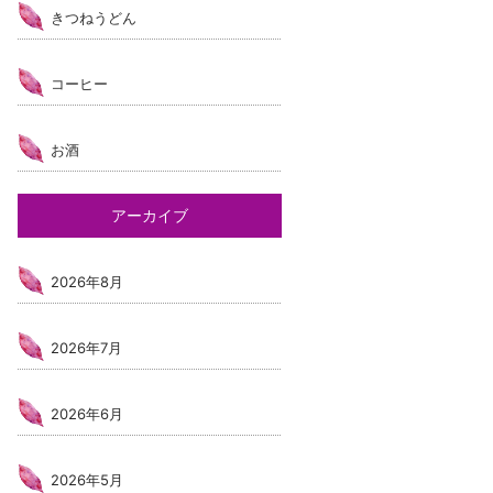
きつねうどん
コーヒー
お酒
アーカイブ
2026年8月
2026年7月
2026年6月
2026年5月