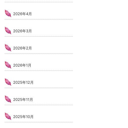
2026年4月
2026年3月
2026年2月
2026年1月
2025年12月
2025年11月
2025年10月