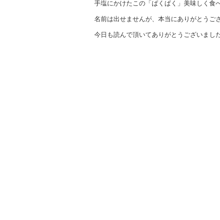
手塩にかけたこの「ぱくぱく」美味しく食
名前は出せませんが、本当にありがとうご
今日も読んで頂いてありがとうございまし