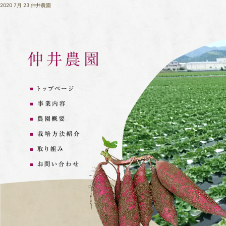
2020 7月 23|仲井農園