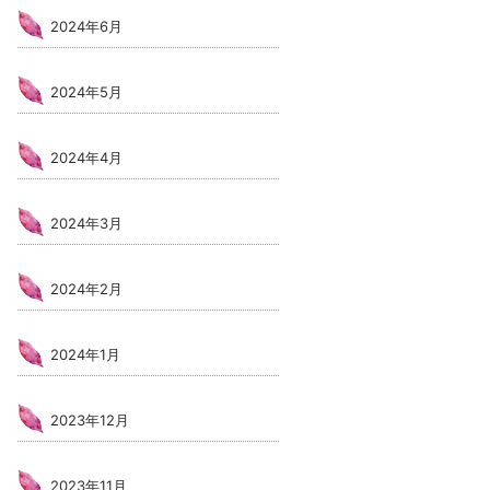
2024年6月
2024年5月
2024年4月
2024年3月
2024年2月
2024年1月
2023年12月
2023年11月