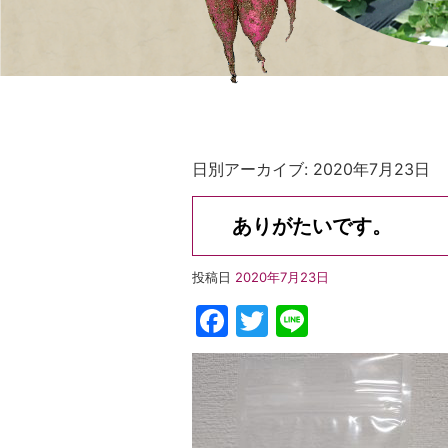
日別アーカイブ:
2020年7月23日
ありがたいです。
投稿日
2020年7月23日
Facebook
Twitter
Line