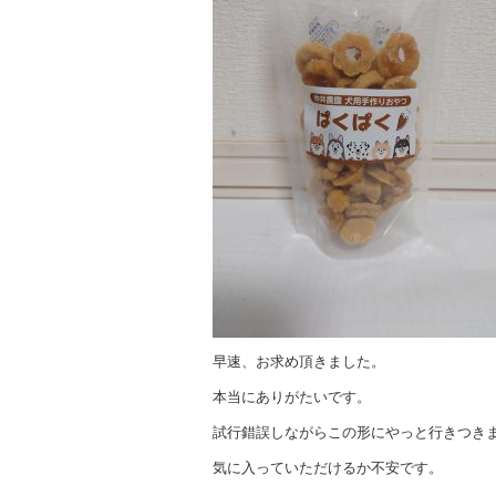
早速、お求め頂きました。
本当にありがたいです。
試行錯誤しながらこの形にやっと行きつき
気に入っていただけるか不安です。