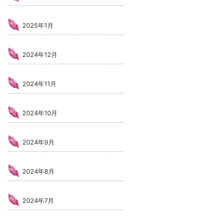
2025年1月
2024年12月
2024年11月
2024年10月
2024年9月
2024年8月
2024年7月