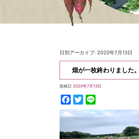
日別アーカイブ:
2020年7月13日
畑が一枚終わりました
投稿日
2020年7月13日
Facebook
Twitter
Line