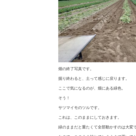
畑の終了写真です。
掘り終わると、土って感じに戻ります。
ここで気になるのが、畑にある緑色。
そう！
サツマイモのツルです。
これは、このままにしておきます。
緑のままだと重たくて全部動かすのは大変