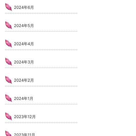
2024年6月
2024年5月
2024年4月
2024年3月
2024年2月
2024年1月
2023年12月
2023年11月