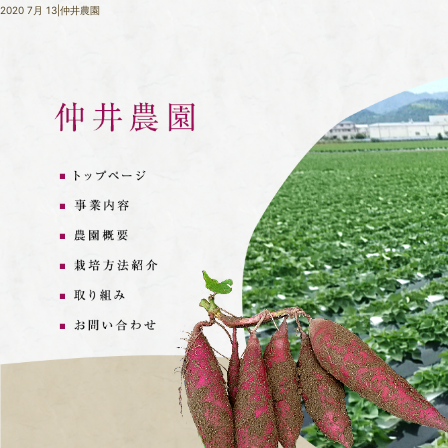
2020 7月 13|仲井農園