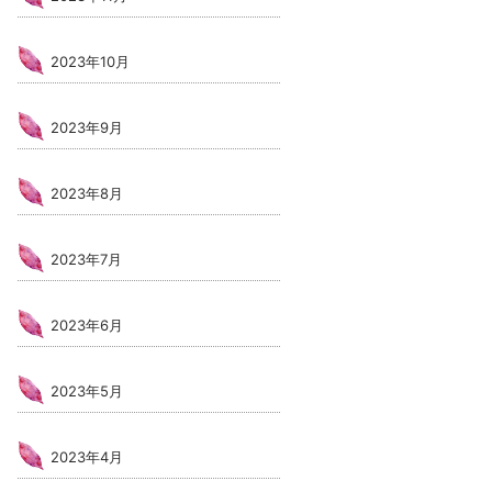
2023年10月
2023年9月
2023年8月
2023年7月
2023年6月
2023年5月
2023年4月