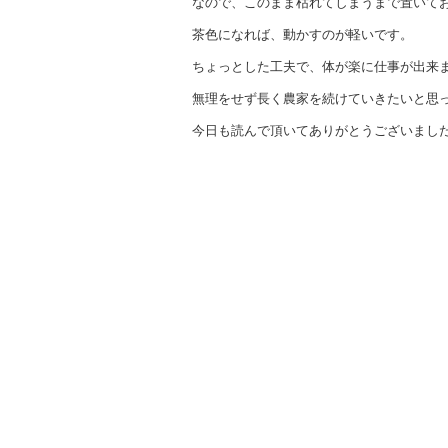
なので、このまま枯れてしまうまで置いて
茶色になれば、動かすのが軽いです。
ちょっとした工夫で、体が楽に仕事が出来
無理をせず長く農家を続けていきたいと思
今日も読んで頂いてありがとうございまし