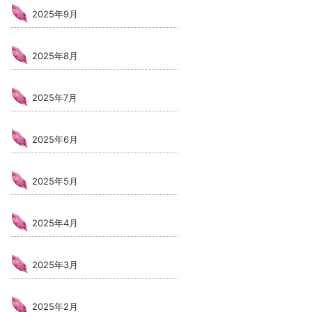
2025年9月
2025年8月
2025年7月
2025年6月
2025年5月
2025年4月
2025年3月
2025年2月