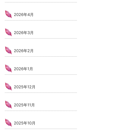
2026年4月
2026年3月
2026年2月
2026年1月
2025年12月
2025年11月
2025年10月