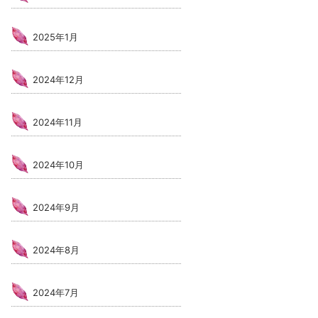
2025年1月
2024年12月
2024年11月
2024年10月
2024年9月
2024年8月
2024年7月