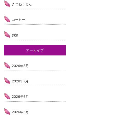
きつねうどん
コーヒー
お酒
アーカイブ
2026年8月
2026年7月
2026年6月
2026年5月