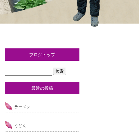
ブログトップ
最近の投稿
ラーメン
うどん